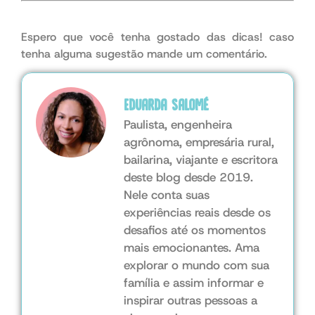
Espero que você tenha gostado das dicas! caso
tenha alguma sugestão mande um comentário.
Eduarda Salomé
Paulista, engenheira
agrônoma, empresária rural,
bailarina, viajante e escritora
deste blog desde 2019.
Nele conta suas
experiências reais desde os
desafios até os momentos
mais emocionantes. Ama
explorar o mundo com sua
família e assim informar e
inspirar outras pessoas a