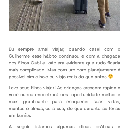
Eu sempre amei viajar, quando casei com o
Guilherme esse hábito continuou e com a chegada
dos filhos Gabi e João era evidente que tudo ficaria
mais complicado. Mas com um bom planejamento é
possível sim e hoje eu viajo mais do que antes
Leve seus filhos viajar! As crianças crescem rápido e
você nunca encontrará uma oportunidade melhor e
mais gratificante para enriquecer suas vidas,
mentes e almas, ou a sua, do que durante as férias
em família.
A seguir listamos algumas dicas práticas e