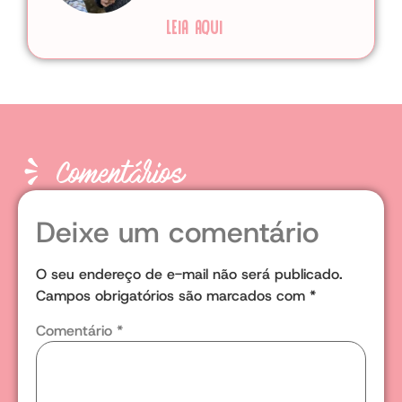
LEIA AQUI
Comentários
Deixe um comentário
O seu endereço de e-mail não será publicado.
Campos obrigatórios são marcados com
*
Comentário
*