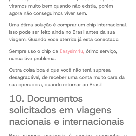
viramos muito bem quando não existia, porém
agora não conseguimos viver sem.
Uma ótima solução é comprar um chip internacional.
isso pode ser feito ainda no Brasil antes da sua
viagem. Quando você aterriza já está conectado.
Sempre uso o chip da
Easysim4u,
ótimo serviço,
nunca tive problema.
Outra coisa boa é que você não terá supresa
desagradável, de receber uma conta muito cara da
sua operadora, quando retornar ao Brasil
10. Documentos
solicitados em viagens
nacionais e internacionais
Para viagens nacionais é preciso apresentar a