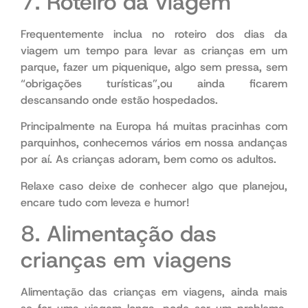
7. Roteiro da viagem
Frequentemente inclua no roteiro dos dias da
viagem um tempo para levar as crianças em um
parque, fazer um piquenique, algo sem pressa, sem
“obrigações turísticas”,ou ainda ficarem
descansando onde estão hospedados.
Principalmente na Europa há muitas pracinhas com
parquinhos, conhecemos vários em nossa andanças
por aí. As crianças adoram, bem como os adultos.
Relaxe caso deixe de conhecer algo que planejou,
encare tudo com leveza e humor!
8. Alimentação das
crianças em viagens
Alimentação das crianças em viagens, ainda mais