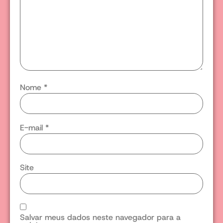
Nome
*
E-mail
*
Site
Salvar meus dados neste navegador para a