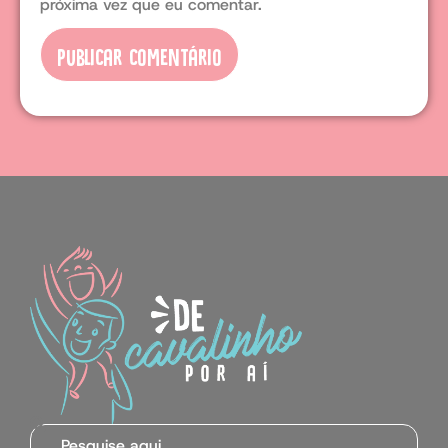
próxima vez que eu comentar.