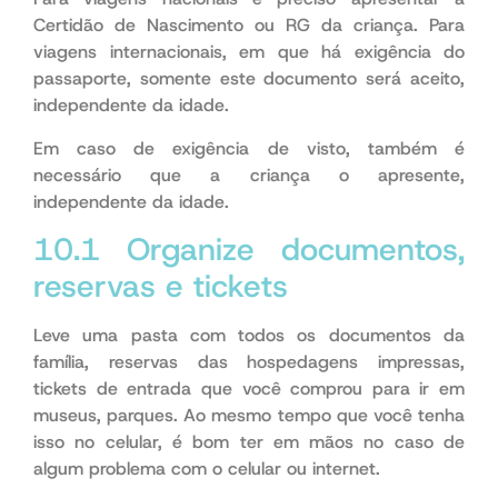
Certidão de Nascimento ou RG da criança. Para
viagens internacionais, em que há exigência do
passaporte, somente este documento será aceito,
independente da idade.
Em caso de exigência de visto, também é
necessário que a criança o apresente,
independente da idade.
10.1 Organize documentos,
reservas e tickets
Leve uma pasta com todos os documentos da
família, reservas das hospedagens impressas,
tickets de entrada que você comprou para ir em
museus, parques. Ao mesmo tempo que você tenha
isso no celular, é bom ter em mãos no caso de
algum problema com o celular ou internet.