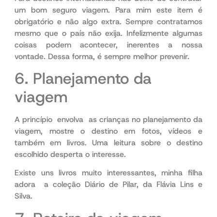
um bom seguro viagem. Para mim este item é
obrigatório e não algo extra. Sempre contratamos
mesmo que o país não exija. Infelizmente algumas
coisas podem acontecer, inerentes a nossa
vontade. Dessa forma, é sempre melhor prevenir.
6. Planejamento da
viagem
A princípio envolva as crianças no planejamento da
viagem, mostre o destino em fotos, vídeos e
também em livros. Uma leitura sobre o destino
escolhido desperta o interesse.
Existe uns livros muito interessantes, minha filha
adora a coleção Diário de Pilar, da Flávia Lins e
Silva.