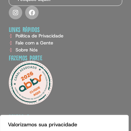
links rápidos
Política de Privacidade
Fale com a Gente
Sobre Nós
fazemos parte
destaque
Valorizamos sua privacidade