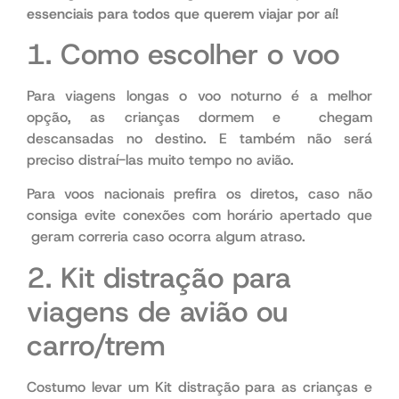
essenciais para todos que querem viajar por aí!
1. Como escolher o voo
Para viagens longas o voo noturno é a melhor
opção, as crianças dormem e chegam
descansadas no destino. E também não será
preciso distraí-las muito tempo no avião.
Para voos nacionais prefira os diretos, caso não
consiga evite conexões com horário apertado que
geram correria caso ocorra algum atraso.
2. Kit distração para
viagens de avião ou
carro/trem
Costumo levar um Kit distração para as crianças e