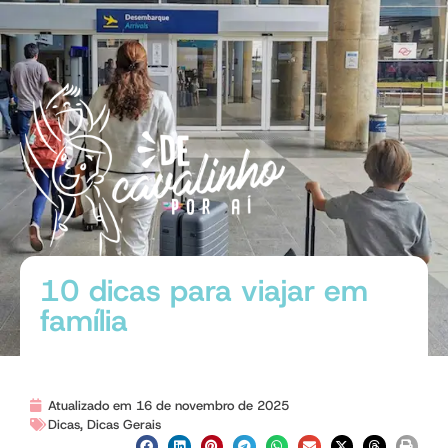
10 dicas para viajar em
família
Atualizado em 16 de novembro de 2025
Dicas
,
Dicas Gerais