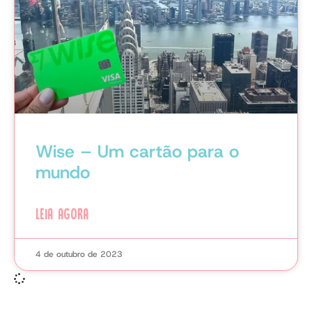
Wise – Um cartão para o
mundo
LEIA AGORA
4 de outubro de 2023