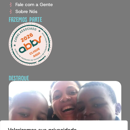
Fale com a Gente
Sobre Nós
fazemos parte
destaque