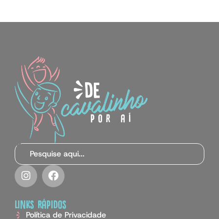
links rápidos
Política de Privacidade