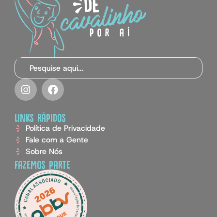
links rápidos
Política de Privacidade
Fale com a Gente
Sobre Nós
fazemos parte