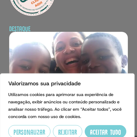
destaque
Valorizamos sua privacidade
Imersão Cultural com crianças
Utilizamos cookies para aprimorar sua experiência de
Leia Agora!
navegação, exibir anúncios ou conteúdo personalizado e
analisar nosso tráfego. Ao clicar em “Aceitar todos”, você
concorda com nosso uso de cookies.
Personalizar
Rejeitar
Aceitar tudo