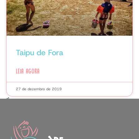
Taipu de Fora
LEIA AGORA
27 de dezembro de 2019