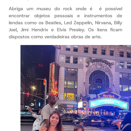
Abriga um museu do rock onde é é possível
encontrar objetos pessoais e instrumentos ​​de
lendas como os Beatles, Led Zeppelin, Nirvana, Billy
Joel, Jimi Hendrix e Elvis Presley. Os itens ficam
dispostos como verdadeiras obras de arte.
portanto