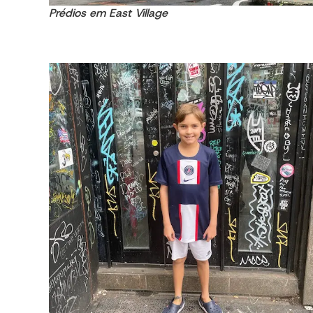
Prédios em East Village