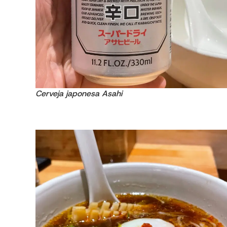
Cerveja japonesa Asahi