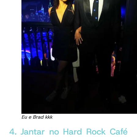
Eu e Brad kkk
4. Jantar no Hard Rock Café