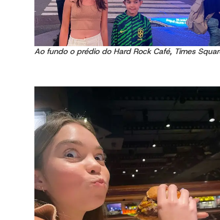
Ao fundo o prédio do Hard Rock Café, Times Squar