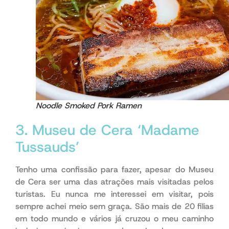
Noodle Smoked Pork Ramen
3. Museu de Cera ‘Madame
Tussauds’
Tenho uma confissão para fazer, apesar do Museu
de Cera ser uma das atrações mais visitadas pelos
turistas. Eu nunca me interessei em visitar, pois
sempre achei meio sem graça. São mais de 20 filias
em todo mundo e vários já cruzou o meu caminho