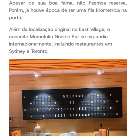
Apesar de sua boa fama, não fizemos reserva.
Porém, já houve época de ter uma fila kilométrica na
porta.
Além da localização original no East Village, o
conceito Momofuku Noodle Bar se expandiu
internacionalmente, incluindo restaurantes em
Sydney e Toronto.