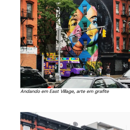
Andando em East Village, arte em grafite