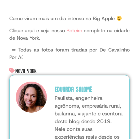
Como viram mais um dia intenso na Big Apple
Clique aqui e veja nosso
Roteiro
completo na cidade
de Nova York.
➡ Todas as fotos foram tiradas por De Cavalinho
Por Aí.
Nova York
Eduarda Salomé
Paulista, engenheira
agrônoma, empresária rural,
bailarina, viajante e escritora
deste blog desde 2019.
Nele conta suas
experiências reais desde os