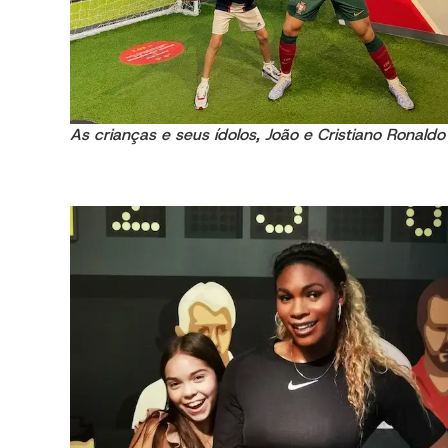
As crianças e seus ídolos, João e Cristiano Ronaldo