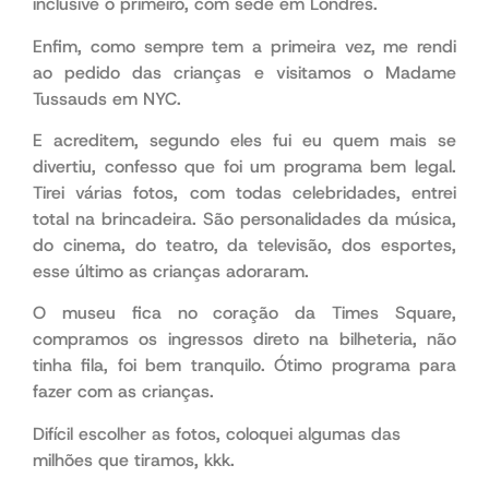
inclusive o primeiro, com sede em Londres.
Enfim, como sempre tem a primeira vez, me rendi
ao pedido das crianças e visitamos o Madame
Tussauds em NYC.
E acreditem, segundo eles fui eu quem mais se
divertiu, confesso que foi um programa bem legal.
Tirei várias fotos, com todas celebridades, entrei
total na brincadeira. São personalidades da música,
do cinema, do teatro, da televisão, dos esportes,
esse último as crianças adoraram.
O museu fica no coração da Times Square,
compramos os ingressos direto na bilheteria, não
tinha fila, foi bem tranquilo. Ótimo programa para
fazer com as crianças.
Difícil escolher as fotos, coloquei algumas das
milhões que tiramos, kkk.