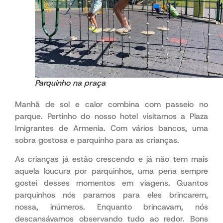
Parquinho na praça
Manhã de sol e calor combina com passeio no
parque. Pertinho do nosso hotel visitamos a Plaza
Imigrantes de Armenia. Com vários bancos, uma
sobra gostosa e parquinho para as crianças.
As crianças já estão crescendo e já não tem mais
aquela loucura por parquinhos, uma pena sempre
gostei desses momentos em viagens. Quantos
parquinhos nós paramos para eles brincarem,
nossa, inúmeros. Enquanto brincavam, nós
descansávamos observando tudo ao redor. Bons