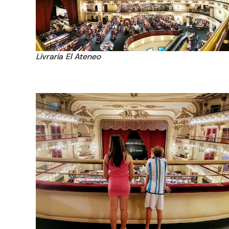
Livraria El Ateneo