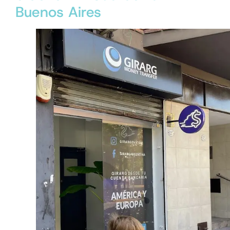
Buenos Aires