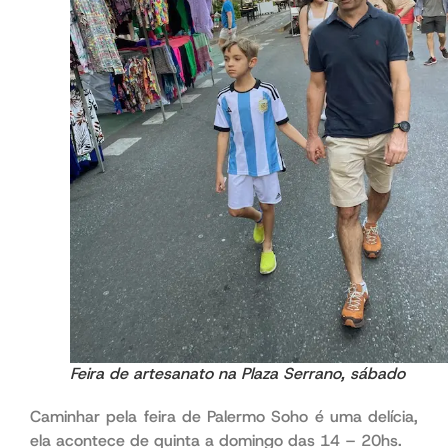
Feira de artesanato na Plaza Serrano, sábado
Caminhar pela feira de Palermo Soho é uma delícia,
ela acontece de quinta a domingo das 14 – 20hs.