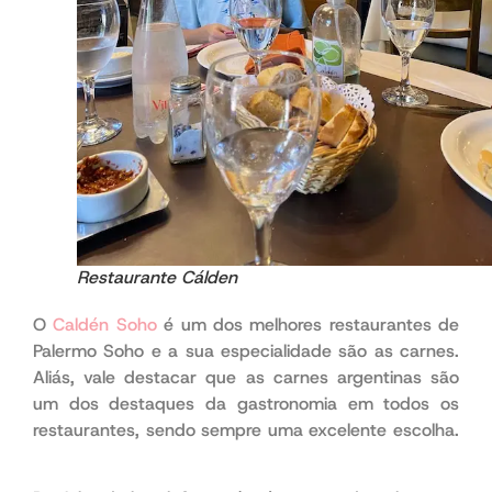
Restaurante Cálden
O
Caldén Soho
é um dos melhores restaurantes de
Palermo Soho e a sua especialidade são as carnes.
Aliás, vale destacar que as carnes argentinas são
um dos destaques da gastronomia em todos os
restaurantes, sendo sempre uma excelente escolha.
além do mais