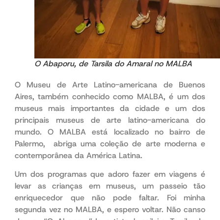
O Abaporu, de Tarsila do Amaral no MALBA
O Museu de Arte Latino-americana de Buenos
Aires, também conhecido como MALBA, é um dos
museus mais importantes da cidade e um dos
principais museus de arte latino-americana do
mundo. O MALBA está localizado no bairro de
Palermo, abriga uma coleção de arte moderna e
contemporânea da América Latina.
portanto
Um dos programas que adoro fazer em viagens é
levar as crianças em museus, um passeio tão
enriquecedor que não pode faltar. Foi minha
segunda vez no MALBA, e espero voltar. Não canso