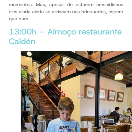
momentos. Mas, apesar de estarem crescidinhos
eles ainda ainda se arriscam nos brinquedos, espero
que dure.
13:00h – Almoço restaurante
Caldén