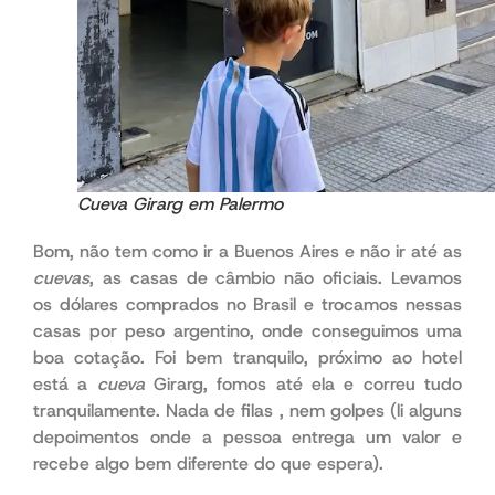
Cueva
Girarg em Palermo
Bom, não tem como ir a Buenos Aires e não ir até as
cuevas
, as casas de câmbio não oficiais. Levamos
os dólares comprados no Brasil e trocamos nessas
casas por peso argentino, onde conseguimos uma
boa cotação. Foi bem tranquilo, próximo ao hotel
está a
cueva
Girarg, fomos até ela e correu tudo
tranquilamente. Nada de filas , nem golpes (li alguns
depoimentos onde a pessoa entrega um valor e
recebe algo bem diferente do que espera).