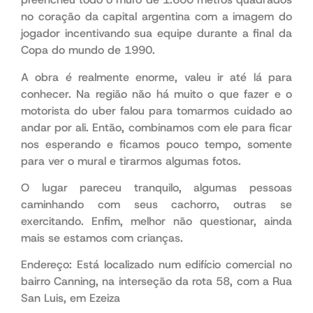
no coração da capital argentina com a imagem do
jogador incentivando sua equipe durante a final da
Copa do mundo de 1990.
A obra é realmente enorme, valeu ir até lá para
conhecer. Na região não há muito o que fazer e o
motorista do uber falou para tomarmos cuidado ao
andar por ali. Então, combinamos com ele para ficar
nos esperando e ficamos pouco tempo, somente
para ver o mural e tirarmos algumas fotos.
O lugar pareceu tranquilo, algumas pessoas
caminhando com seus cachorro, outras se
exercitando. Enfim, melhor não questionar, ainda
mais se estamos com crianças.
Endereço: Está
localizado num edifício comercial no
bairro Canning, na interseção da rota 58, com a Rua
San Luis, em Ezeiza