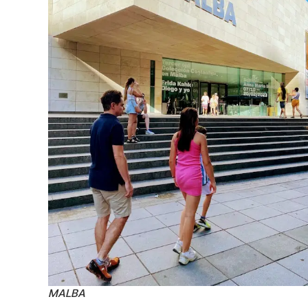
MALBA