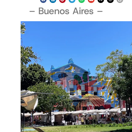
– Buenos Aires –