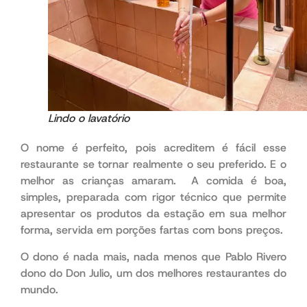
Lindo o lavatório
O nome é perfeito, pois acreditem é fácil esse
restaurante se tornar realmente o seu preferido. E o
melhor as crianças amaram. A comida é boa,
simples, preparada com rigor técnico que permite
apresentar os produtos da estação em sua melhor
forma, servida em porções fartas com bons preços.
O dono é nada mais, nada menos que Pablo Rivero
dono do Don Julio, um dos melhores restaurantes do
mundo.