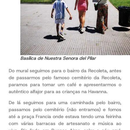
Basílica de Nuestra Senora del Pilar
Do mural seguimos para o bairro da Recoleta, antes
de passarmos pelo famoso cemitério da Recoleta,
paramos para tomar um café e apresentarmos o
autêntico alfajor para as crianças na Havanna.
De lá seguimos para uma caminhada pelo bairro,
passamos pelo cemitério (não entramos) e fomos
até a praça Francia onde estava tendo uma feirinha
com várias barracas de artesanato e música ao