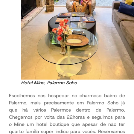
Hotel Mine, Palermo Soho
Escolhemos nos hospedar no charmoso bairro de
Palermo, mais precisamente em Palermo Soho já
que há vários Palermos dentro de Palermo.
Chegamos por volta das 22horas e seguimos para
o Mine um hotel boutique que apesar de não ter
quarto família super indico para vocês. Reservamos