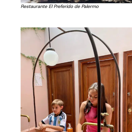
Restaurante El Preferido de Palermo